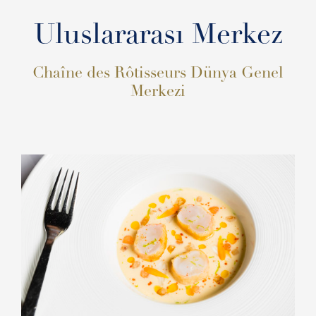
Uluslararası Merkez
Chaîne des Rôtisseurs Dünya Genel
Merkezi