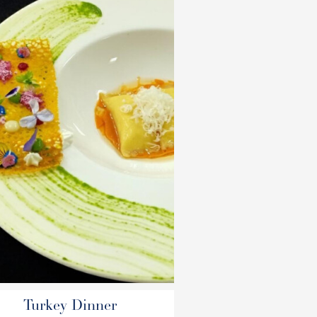
Turkey Dinner