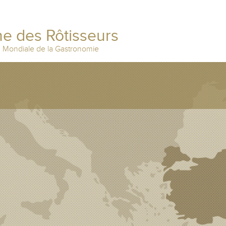
e des Rôtisseurs
n Mondiale de la Gastronomie