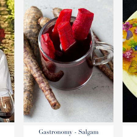
Gastronomy - Salgam