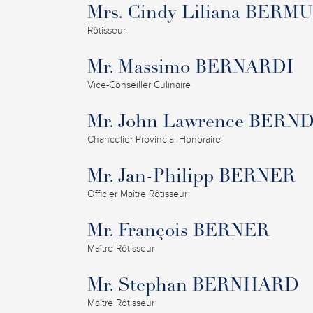
Mrs. Cindy Liliana BE
Rôtisseur
Mr. Massimo BERNARDI
Vice-Conseiller Culinaire
Mr. John Lawrence BERN
Chancelier Provincial Honoraire
Mr. Jan-Philipp BERNER
Officier Maître Rôtisseur
Mr. François BERNER
Maître Rôtisseur
Mr. Stephan BERNHARD
Maître Rôtisseur