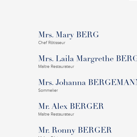
Mrs. Mary BERG
Chef Rôtisseur
Mrs. Laila Margrethe BER
Maître Restaurateur
Mrs. Johanna BERGEMAN
Sommelier
Mr. Alex BERGER
Maître Restaurateur
Mr. Ronny BERGER