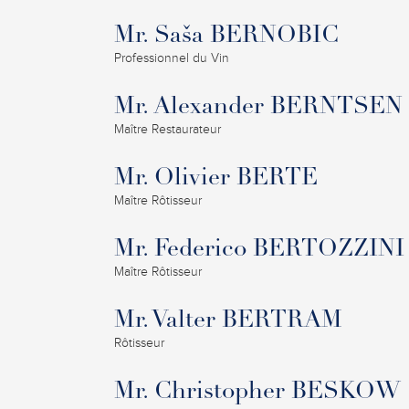
Mr. Saša BERNOBIC
Professionnel du Vin
Mr. Alexander BERNTSEN
Maître Restaurateur
Mr. Olivier BERTE
Maître Rôtisseur
Mr. Federico BERTOZZINI
Maître Rôtisseur
Mr. Valter BERTRAM
Rôtisseur
Mr. Christopher BESKOW