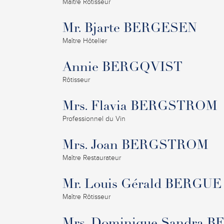
Maître Rôtisseur
Mr. Bjarte BERGESEN
Maître Hôtelier
Annie BERGQVIST
Rôtisseur
Mrs. Flavia BERGSTROM
Professionnel du Vin
Mrs. Joan BERGSTROM
Maître Restaurateur
Mr. Louis Gérald BERGUE
Maître Rôtisseur